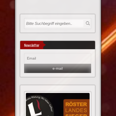
Newsletter