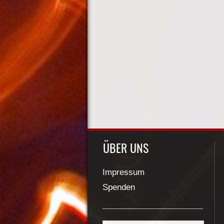
ÜBER UNS
Impressum
Spenden