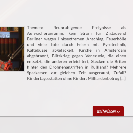
Themen: Beunruhigende Ereignisse als
Aufwachprogramm, kein Strom für Zigtausend
Berliner wegen linksextremen Anschlag, Feuerhölle
und viele Tote durch Feiern mit Pyrotechnik,
Kältebusse abgefackelt, Kirche in Amsterdam
abgebrannt, Blitzkrieg gegen Venezuela, die einen
entsetzt, die anderen erleichtert, Stecken die Briten
hinter den Drohnenangriffen in Rußland? Mehrere
Sparkassen zur gleichen Zeit ausgeraubt, Zufall?
Kindertagesstätten ohne Kinder: Milliardenbetrug […]
weiterlesen
>>