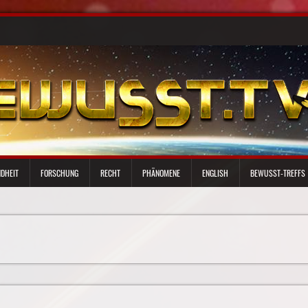
DHEIT
FORSCHUNG
RECHT
PHÄNOMENE
ENGLISH
BEWUSST-TREFFS