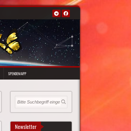
SPENDEN/APP
Newsletter