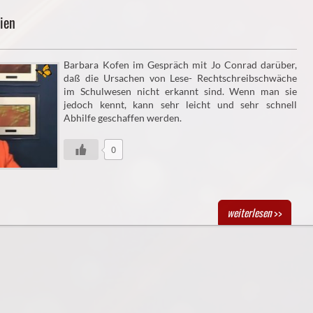
ien
Barbara Kofen im Gespräch mit Jo Conrad darüber,
daß die Ursachen von Lese- Rechtschreibschwäche
im Schulwesen nicht erkannt sind. Wenn man sie
jedoch kennt, kann sehr leicht und sehr schnell
Abhilfe geschaffen werden.
0
weiterlesen
>>