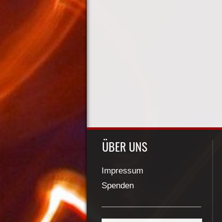
ÜBER UNS
Impressum
Spenden