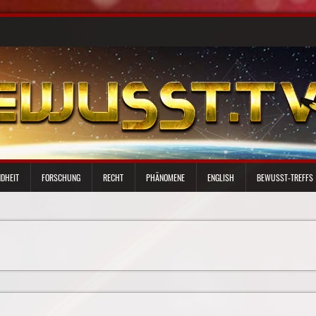
DHEIT
FORSCHUNG
RECHT
PHÄNOMENE
ENGLISH
BEWUSST-TREFFS