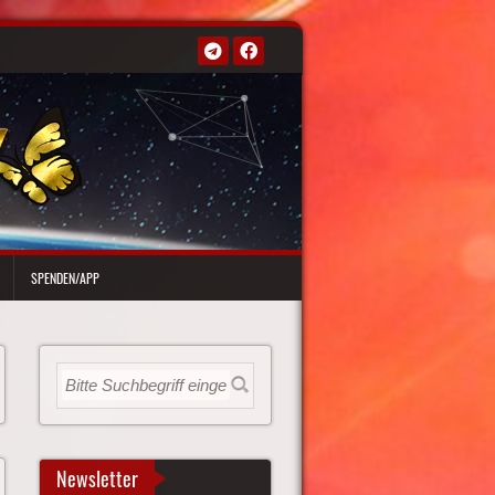
SPENDEN/APP
Newsletter