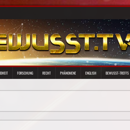
DHEIT
FORSCHUNG
RECHT
PHÄNOMENE
ENGLISH
BEWUSST-TREFFS