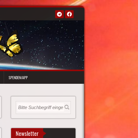
SPENDEN/APP
Newsletter