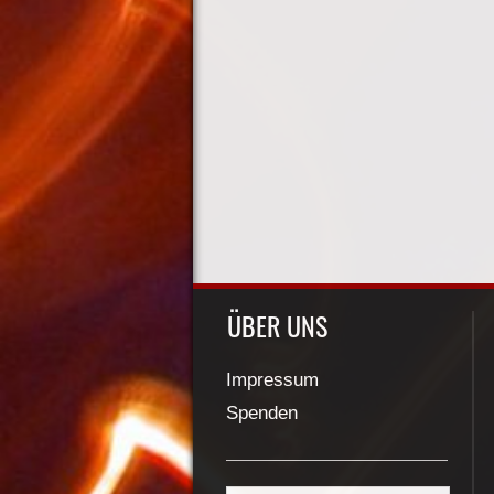
ÜBER UNS
Impressum
Spenden