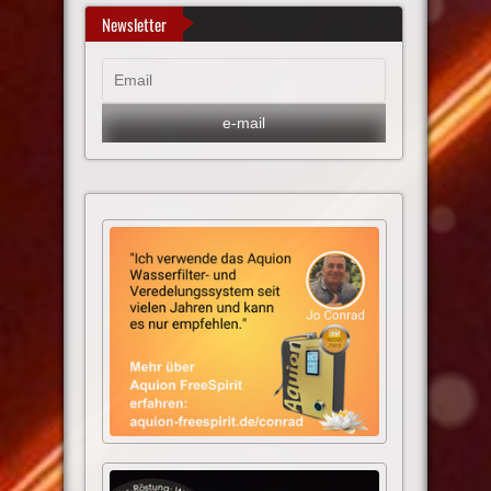
Newsletter