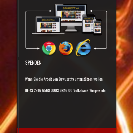
SPENDEN
Wenn Sie die Arbeit von Bewusst.tv unterstützen wollen
DE 43 2916 6568 0003 6846 00 Volksbank Worpswede