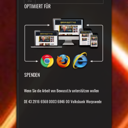
31
OPTIMIERT FÜR
SPENDEN
Wenn Sie die Arbeit von Bewusst.tv unterstützen wollen
DE 43 2916 6568 0003 6846 00 Volksbank Worpswede