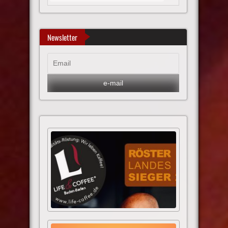
Newsletter