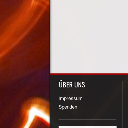
ÜBER UNS
Impressum
Spenden