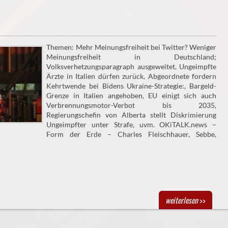
Themen: Mehr Meinungsfreiheit bei Twitter? Weniger
Meinungsfreiheit in Deutschland;
Volksverhetzungsparagraph ausgeweitet, Ungeimpfte
Ärzte in Italien dürfen zurück, Abgeordnete fordern
Kehrtwende bei Bidens Ukraine-Strategie:, Bargeld-
Grenze in Italien angehoben, EU einigt sich auch
Verbrennungsmotor-Verbot bis 2035,
Regierungschefin von Alberta stellt Diskrimierung
Ungeimpfter unter Strafe, uvm. OKiTALK.news –
Form der Erde – Charles Fleischhauer, Sebbe,
weiterlesen
>>