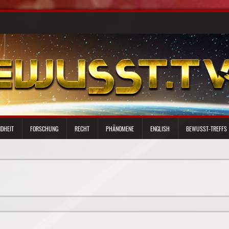
DHEIT
FORSCHUNG
RECHT
PHÄNOMENE
ENGLISH
BEWUSST-TREFFS