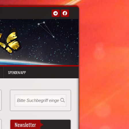
SPENDEN/APP
Newsletter