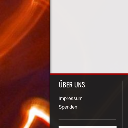
ÜBER UNS
Impressum
Spenden