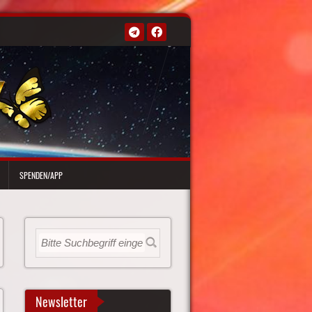
SPENDEN/APP
Newsletter