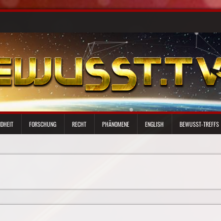
DHEIT
FORSCHUNG
RECHT
PHÄNOMENE
ENGLISH
BEWUSST-TREFFS