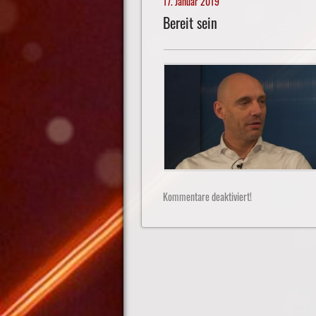
17. Januar 2019
Bereit sein
Kommentare deaktiviert!