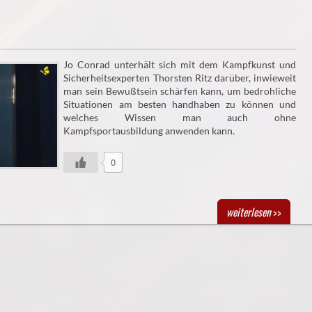
Jo Conrad unterhält sich mit dem Kampfkunst und
Sicherheitsexperten Thorsten Ritz darüber, inwieweit
man sein Bewußtsein schärfen kann, um bedrohliche
Situationen am besten handhaben zu können und
welches Wissen man auch ohne
Kampfsportausbildung anwenden kann.
0
weiterlesen
>>