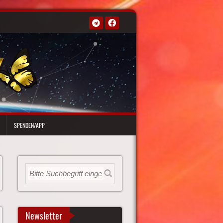
SPENDEN/APP
Newsletter