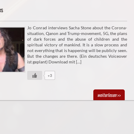
es
Jo Conrad interviews Sacha Stone about the Corona-
situation, Qanon and Trump-movement, 5G, the plans
of dark forces and the abuse of children and the
spiritual victory of mankind. It is a slow process and
not everything that is happening will be publicly seen.
But the changes are there. (Ein deutsches Voiceover
ist geplant) Download mit […]
+3
weiterlesen
>>