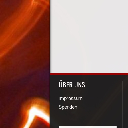
ÜBER UNS
Impressum
Spenden