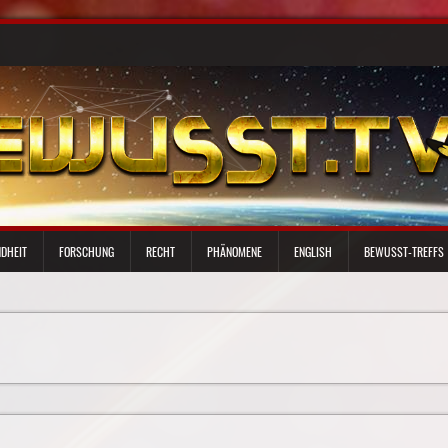
DHEIT
FORSCHUNG
RECHT
PHÄNOMENE
ENGLISH
BEWUSST-TREFFS