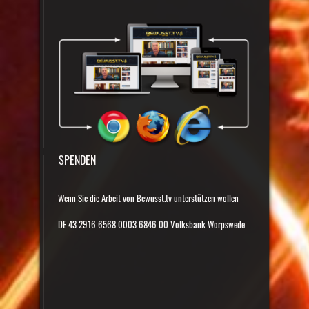
SPENDEN
Wenn Sie die Arbeit von Bewusst.tv unterstützen wollen
DE 43 2916 6568 0003 6846 00 Volksbank Worpswede