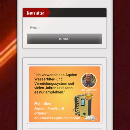
Newsletter