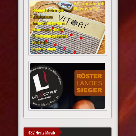
432 Hertz Musik