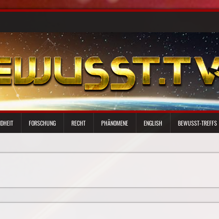
DHEIT
FORSCHUNG
RECHT
PHÄNOMENE
ENGLISH
BEWUSST-TREFFS