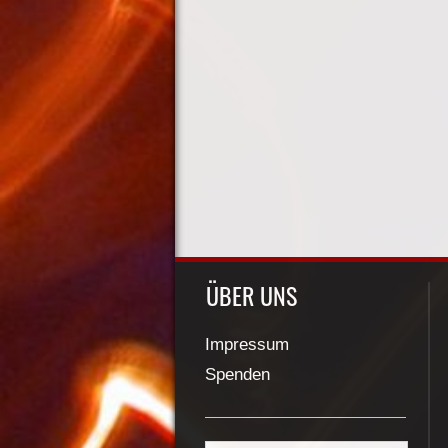
ÜBER UNS
Impressum
Spenden