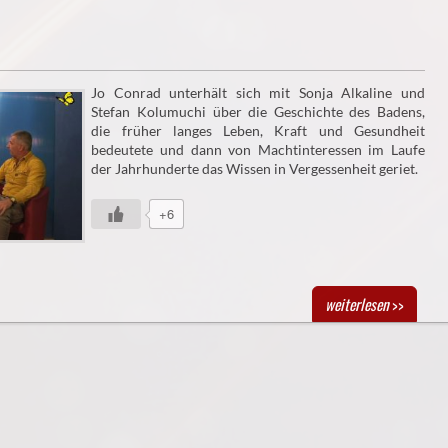
Jo Conrad unterhält sich mit Sonja Alkaline und
Stefan Kolumuchi über die Geschichte des Badens,
die früher langes Leben, Kraft und Gesundheit
bedeutete und dann von Machtinteressen im Laufe
der Jahrhunderte das Wissen in Vergessenheit geriet.
+6
weiterlesen
>>