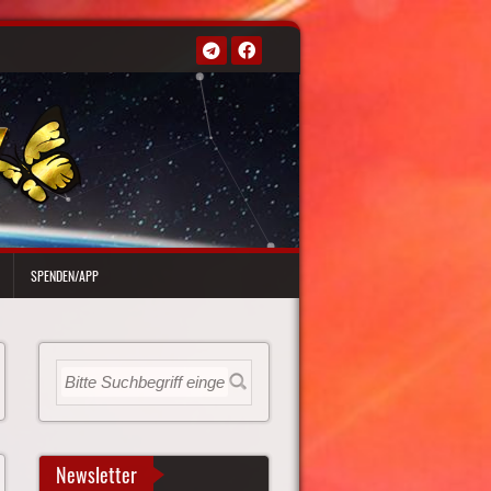
SPENDEN/APP
Newsletter