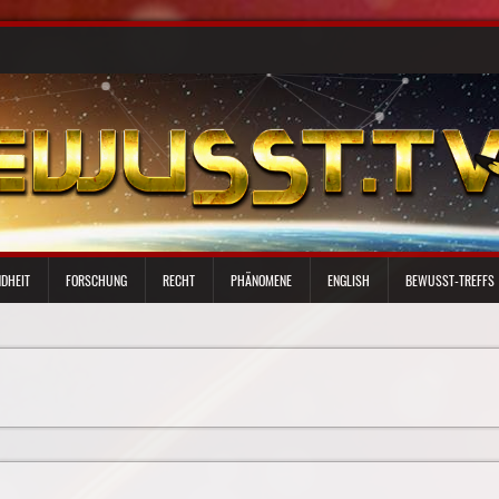
DHEIT
FORSCHUNG
RECHT
PHÄNOMENE
ENGLISH
BEWUSST-TREFFS