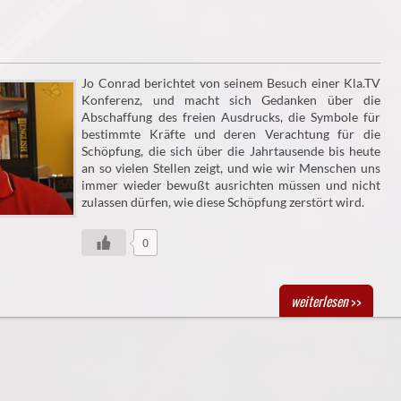
Jo Conrad berichtet von seinem Besuch einer Kla.TV
Konferenz, und macht sich Gedanken über die
Abschaffung des freien Ausdrucks, die Symbole für
bestimmte Kräfte und deren Verachtung für die
Schöpfung, die sich über die Jahrtausende bis heute
an so vielen Stellen zeigt, und wie wir Menschen uns
immer wieder bewußt ausrichten müssen und nicht
zulassen dürfen, wie diese Schöpfung zerstört wird.
0
weiterlesen
>>