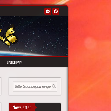
SPENDEN/APP
Newsletter