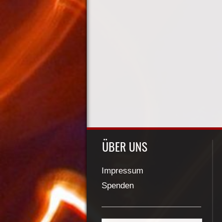
ÜBER UNS
Impressum
Spenden