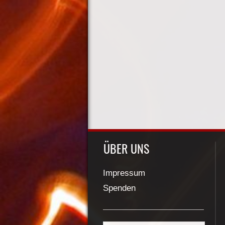
ÜBER UNS
Impressum
Spenden