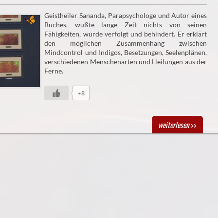
Geistheiler Sananda, Parapsychologe und Autor eines
Buches, wußte lange Zeit nichts von seinen
Fähigkeiten, wurde verfolgt und behindert. Er erklärt
den möglichen Zusammenhang zwischen
Mindcontrol und Indigos, Besetzungen, Seelenplänen,
verschiedenen Menschenarten und Heilungen aus der
Ferne.
+8
weiterlesen
>>