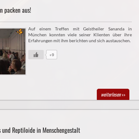
en packen aus!
Auf einem Treffen mit Geistheiler Sananda in
München konnten viele seiner Klienten über ihre
Erfahrungen mit ihm berichten und sich austauschen.
+9
weiterlesen
>>
s und Reptiloide in Menschengestalt