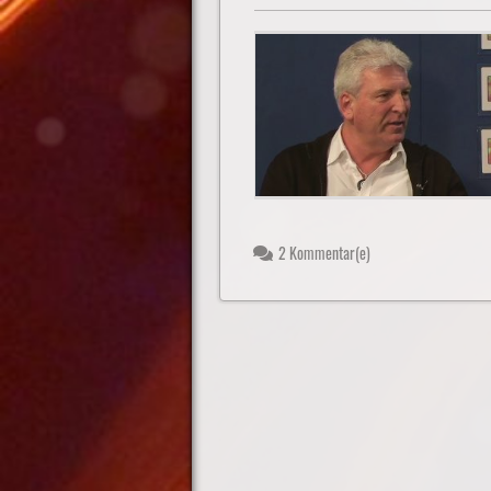
2 Kommentar(e)