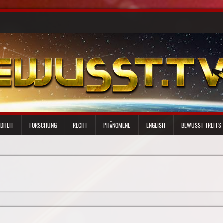
DHEIT
FORSCHUNG
RECHT
PHÄNOMENE
ENGLISH
BEWUSST-TREFFS