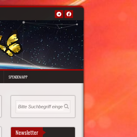
SPENDEN/APP
Newsletter