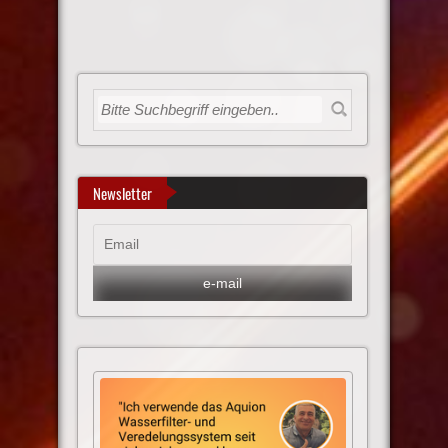
Newsletter