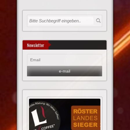
Newsletter