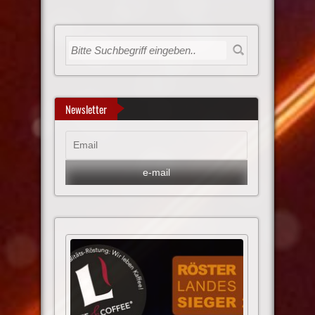
Newsletter