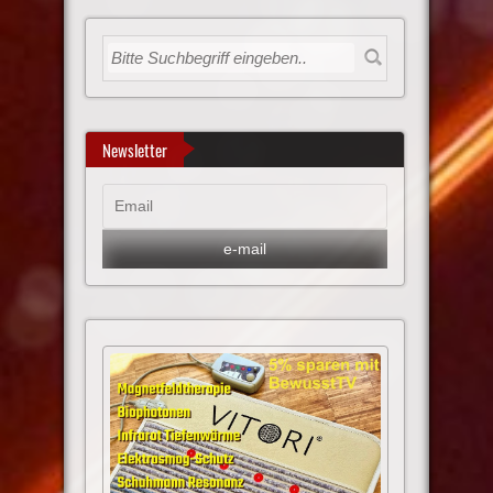
Newsletter