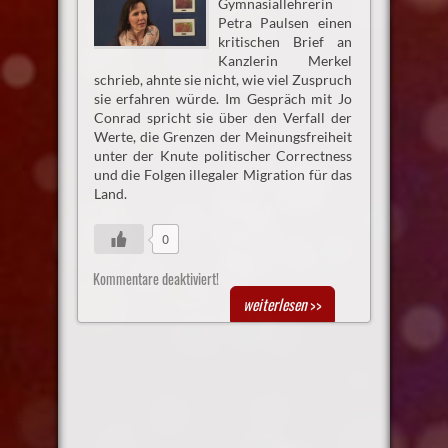
Gymnasiallehrerin
Petra Paulsen einen
kritischen Brief an
Kanzlerin Merkel
schrieb, ahnte sie nicht, wie viel Zuspruch
sie erfahren würde. Im Gespräch mit Jo
Conrad spricht sie über den Verfall der
Werte, die Grenzen der Meinungsfreiheit
unter der Knute politischer Correctness
und die Folgen illegaler Migration für das
Land.
0
Kommentare deaktiviert!
weiterlesen
>>