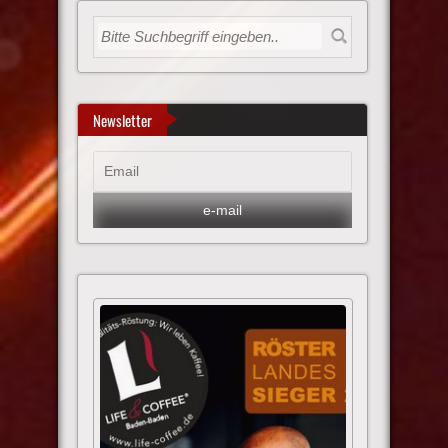
Newsletter