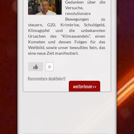
Gedanken über die
Versuche,
revolutionäre
Bewegungen zu
steuern, G20, Krimkrise, Schuldgeld,
Klimagipfel und die unbekannten
Ursachen des “Klimawandels”, einen
Kometen und dessen Folgen für das
Weltbild, sowie unser bewußtes Sein, das
eine neue Zeit manifestiert.
0
Kommentare deaktiviert!
weiterlesen
>>