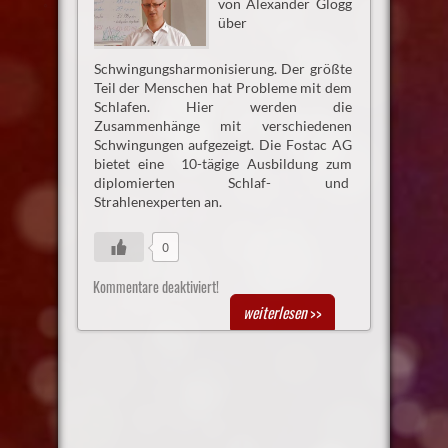
von Alexander Glogg
über
Schwingungsharmonisierung. Der größte
Teil der Menschen hat Probleme mit dem
Schlafen. Hier werden die
Zusammenhänge mit verschiedenen
Schwingungen aufgezeigt. Die Fostac AG
bietet eine 10-tägige Ausbildung zum
diplomierten Schlaf- und
Strahlenexperten an.
0
Kommentare deaktiviert!
weiterlesen
>>