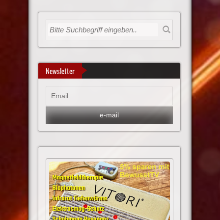
Newsletter