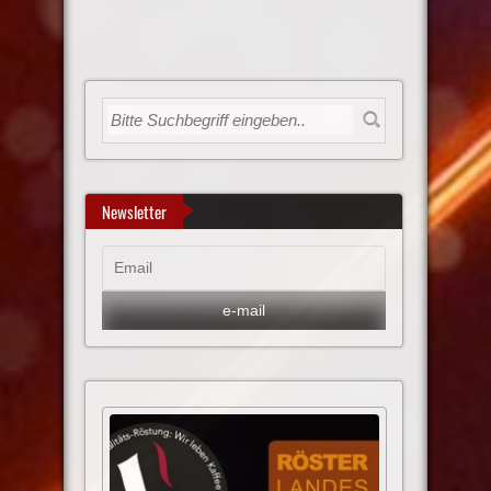
Newsletter