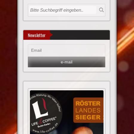
Newsletter