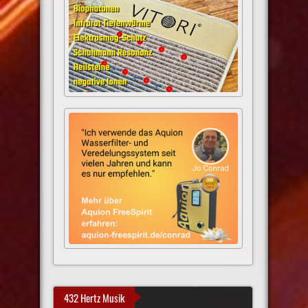
432 Hertz Musik