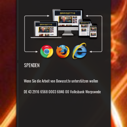
SPENDEN
Wenn Sie die Arbeit von Bewusst.tv unterstützen wollen
DE 43 2916 6568 0003 6846 00 Volksbank Worpswede