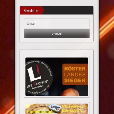
Newsletter