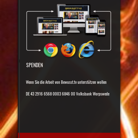
SPENDEN
Wenn Sie die Arbeit von Bewusst.tv unterstützen wollen
DE 43 2916 6568 0003 6846 00 Volksbank Worpswede