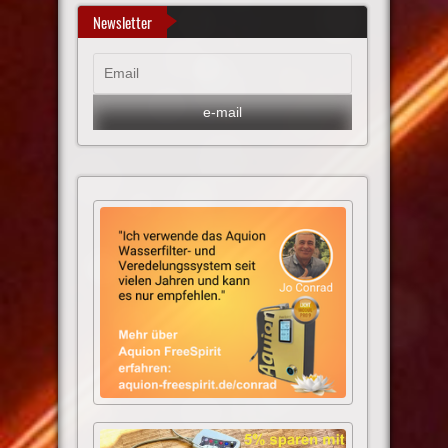
Newsletter