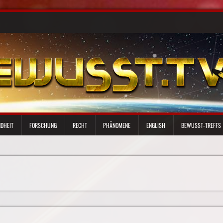
DHEIT
FORSCHUNG
RECHT
PHÄNOMENE
ENGLISH
BEWUSST-TREFFS