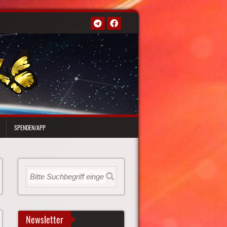
SPENDEN/APP
Newsletter