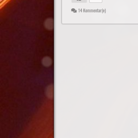
14 Kommentar(e)