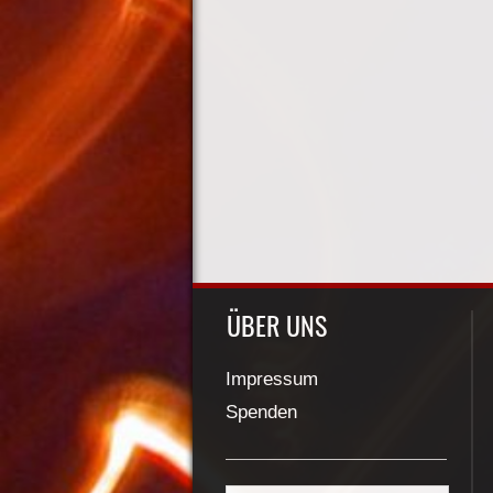
ÜBER UNS
Impressum
Spenden