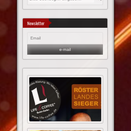
Newsletter