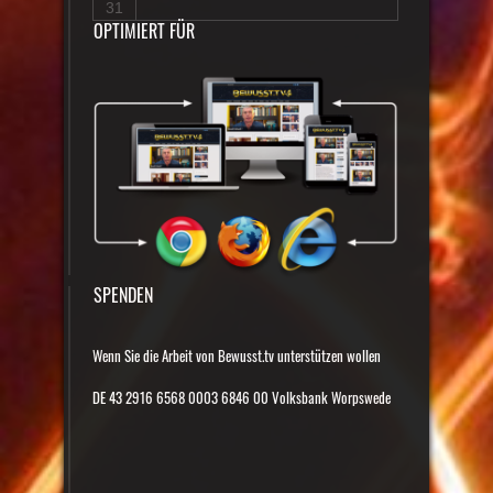
31
OPTIMIERT FÜR
SPENDEN
Wenn Sie die Arbeit von Bewusst.tv unterstützen wollen
DE 43 2916 6568 0003 6846 00 Volksbank Worpswede