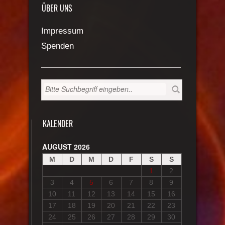
ÜBER UNS
Impressum
Spenden
KALENDER
AUGUST 2026
M
D
M
D
F
S
S
1
2
3
4
5
6
7
8
9
10
11
12
13
14
15
16
17
18
19
20
21
22
23
24
25
26
27
28
29
30