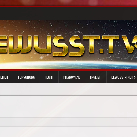
DHEIT
FORSCHUNG
RECHT
PHÄNOMENE
ENGLISH
BEWUSST-TREFFS