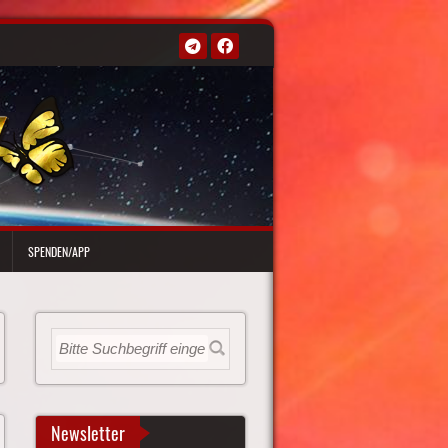
SPENDEN/APP
Newsletter