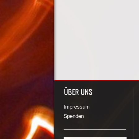
ÜBER UNS
Impressum
Spenden