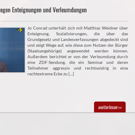
gegen Enteignungen und Verleumdungen
Jo Conrad unterhält sich mit Matthias Weidner über
Enteignung, Sozialisierungen, die über das
Grundgesetz und Landesverfassungen abgedeckt sind
und zeigt Wege auf, wie diese zum Nutzen der Bürger
(Staatsangehörige) angewendet werden können.
Außerdem berichtet er von der Verleumdung durch
eine ZDF-Sendung, die ein Seminar und deren
Teilnehmer aggressiv und rechtswidrig in eine
rechtextreme Ecke zu […]
weiterlesen
>>