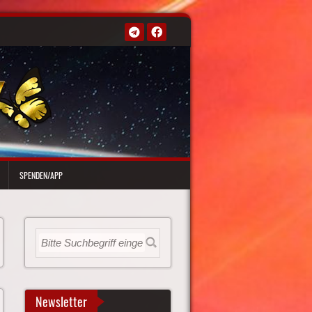
SPENDEN/APP
Newsletter