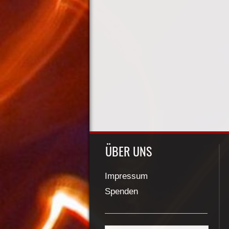
ÜBER UNS
Impressum
Spenden