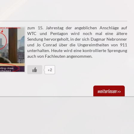
zum 15. Jahrestag der angeblichen Anschläge auf
WTC und Pentagon wird noch mal eine ältere
Sendung hervorgeholt, in der sich Dagmar Nebronner
und Jo Conrad über die Ungereimtheiten von 911
unterhalten. Heute wird eine kontrollierte Sprengung
auch von Fachleuten angenommen.
+2
weiterlesen
>>