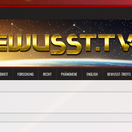
DHEIT
FORSCHUNG
RECHT
PHÄNOMENE
ENGLISH
BEWUSST-TREFFS