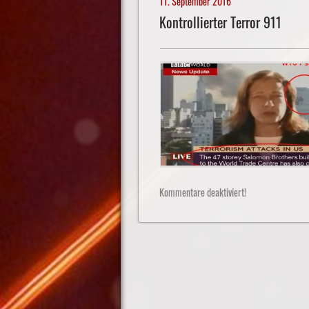
11. September 2016
Kontrollierter Terror 911
Kommentare deaktiviert!