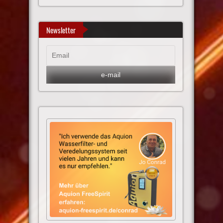
Newsletter