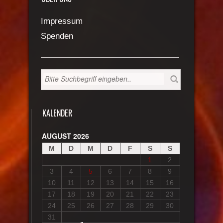
Impressum
Spenden
KALENDER
AUGUST 2026
M
D
M
D
F
S
S
1
2
3
4
5
6
7
8
9
10
11
12
13
14
15
16
17
18
19
20
21
22
23
24
25
26
27
28
29
30
31