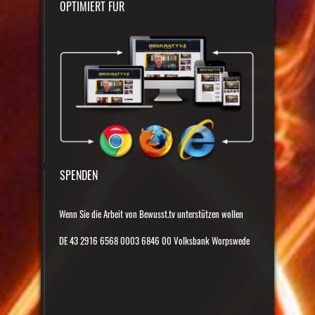
OPTIMIERT FÜR
SPENDEN
Wenn Sie die Arbeit von Bewusst.tv unterstützen wollen
DE 43 2916 6568 0003 6846 00 Volksbank Worpswede