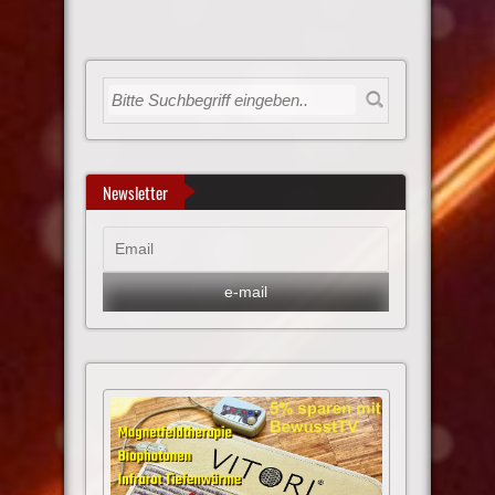
Newsletter