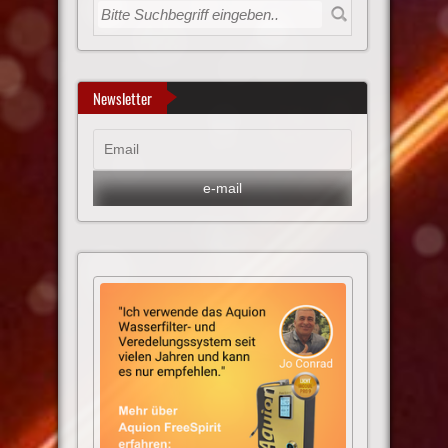
Newsletter