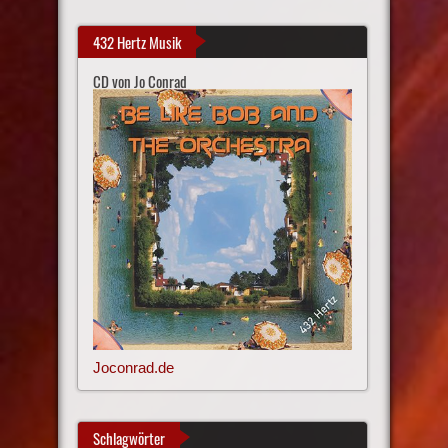
432 Hertz Musik
CD von Jo Conrad
Joconrad.de
Schlagwörter