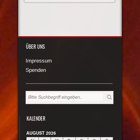
ÜBER UNS
Impressum
Spenden
KALENDER
AUGUST 2026