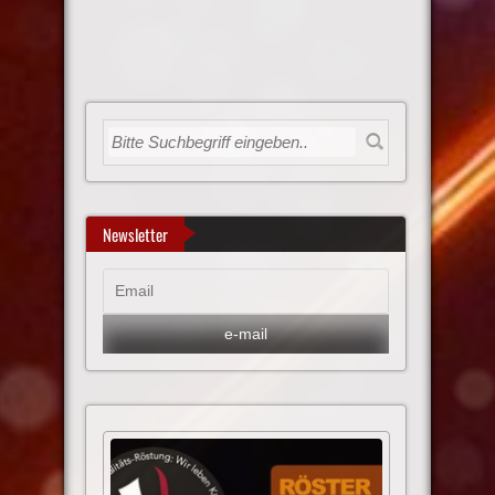
Newsletter