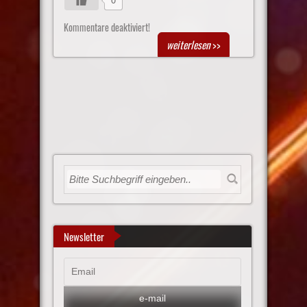
Kommentare deaktiviert!
weiterlesen
>>
Newsletter