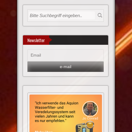
Newsletter