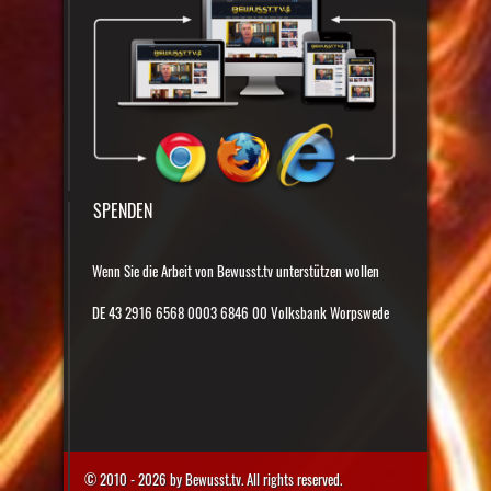
SPENDEN
Wenn Sie die Arbeit von Bewusst.tv unterstützen wollen
DE 43 2916 6568 0003 6846 00 Volksbank Worpswede
© 2010 - 2026 by Bewusst.tv. All rights reserved.