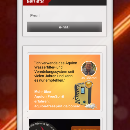
Newsletter