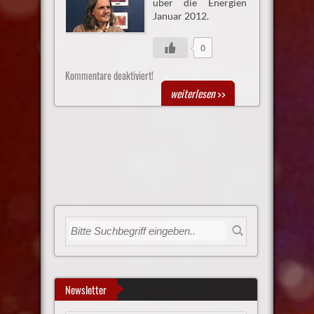
über die Energien
Januar 2012.
0
Kommentare deaktiviert!
weiterlesen
>>
Newsletter