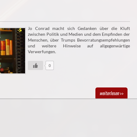
Jo Conrad macht sich Gedanken über die Kluft
zwischen Politik und Medien und dem Empfinden der
Menschen, über Trumps Bevorratungsempfehlungen
und weitere Hinweise auf allgegenwärtige
Verwerfungen.
0
weiterlesen
>>