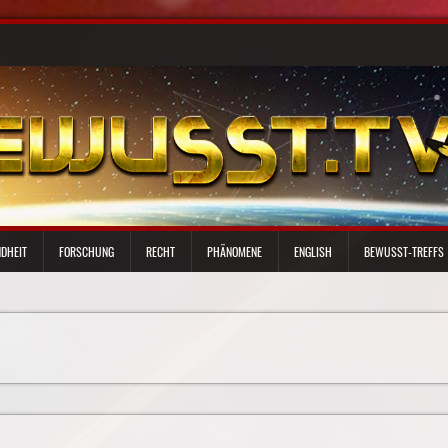
DHEIT
FORSCHUNG
RECHT
PHÄNOMENE
ENGLISH
BEWUSST-TREFFS