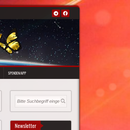
SPENDEN/APP
Newsletter