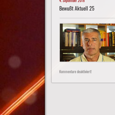
4. September 2018
Bewußt Aktuell 25
Kommentare deaktiviert!