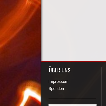
ÜBER UNS
Impressum
Spenden