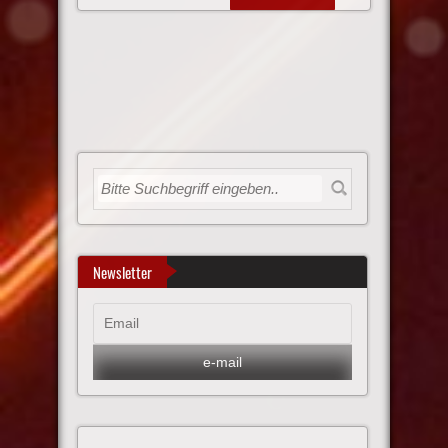
Newsletter