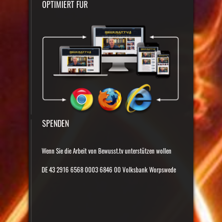
OPTIMIERT FÜR
SPENDEN
Wenn Sie die Arbeit von Bewusst.tv unterstützen wollen
DE 43 2916 6568 0003 6846 00 Volksbank Worpswede