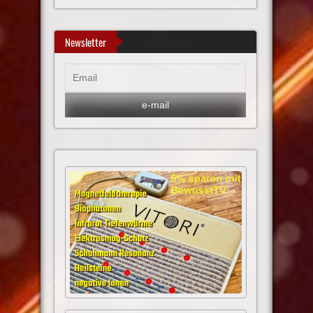
Newsletter