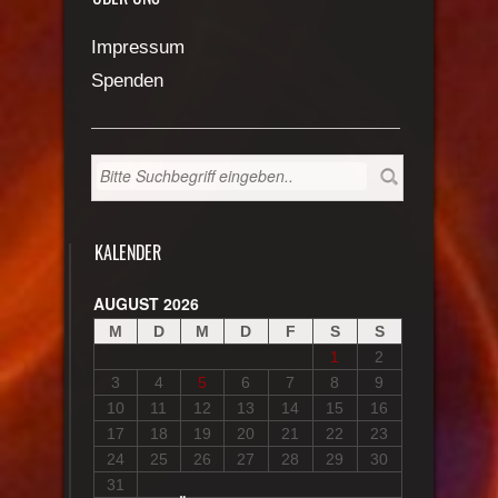
Impressum
Spenden
KALENDER
AUGUST 2026
M
D
M
D
F
S
S
1
2
3
4
5
6
7
8
9
10
11
12
13
14
15
16
17
18
19
20
21
22
23
24
25
26
27
28
29
30
31