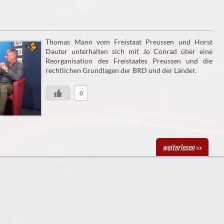
Thomas Mann vom Freistaat Preussen und Horst
Dauter unterhalten sich mit Jo Conrad über eine
Reorganisation des Freistaates Preussen und die
rechtlichen Grundlagen der BRD und der Länder.
0
weiterlesen
>>