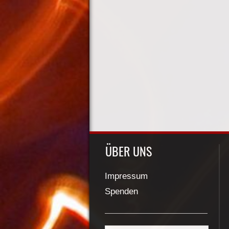
ÜBER UNS
Impressum
Spenden