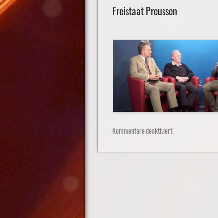
Freistaat Preussen
Kommentare deaktiviert!