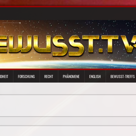
DHEIT
FORSCHUNG
RECHT
PHÄNOMENE
ENGLISH
BEWUSST-TREFFS