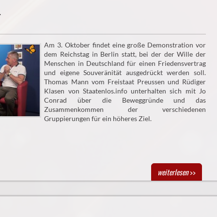
r
Am 3. Oktober findet eine große Demonstration vor
dem Reichstag in Berlin statt, bei der der Wille der
Menschen in Deutschland für einen Friedensvertrag
und eigene Souveränität ausgedrückt werden soll.
Thomas Mann vom Freistaat Preussen und Rüdiger
Klasen von Staatenlos.info unterhalten sich mit Jo
Conrad über die Beweggründe und das
Zusammenkommen der verschiedenen
Gruppierungen für ein höheres Ziel.
weiterlesen
>>