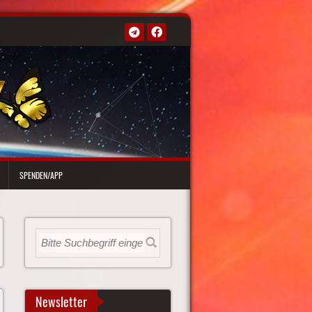
SPENDEN/APP
Newsletter