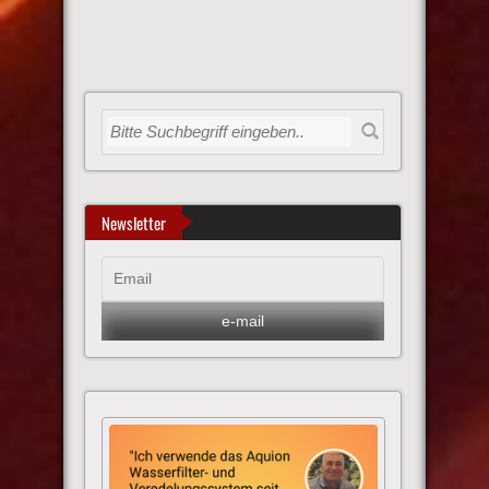
Newsletter