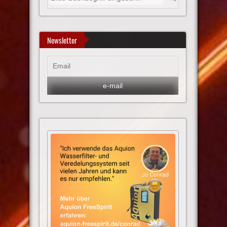
Newsletter