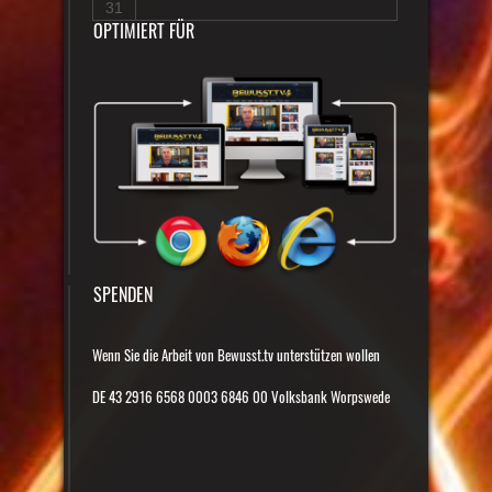
31
OPTIMIERT FÜR
SPENDEN
Wenn Sie die Arbeit von Bewusst.tv unterstützen wollen
DE 43 2916 6568 0003 6846 00 Volksbank Worpswede