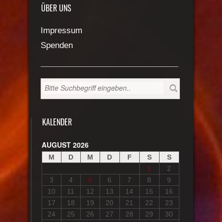
ÜBER UNS
Impressum
Spenden
KALENDER
AUGUST 2026
M
D
M
D
F
S
S
1
2
3
4
5
6
7
8
9
10
11
12
13
14
15
16
17
18
19
20
21
22
23
24
25
26
27
28
29
30