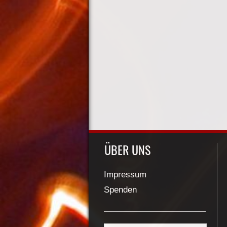
ÜBER UNS
Impressum
Spenden