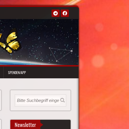
SPENDEN/APP
Newsletter