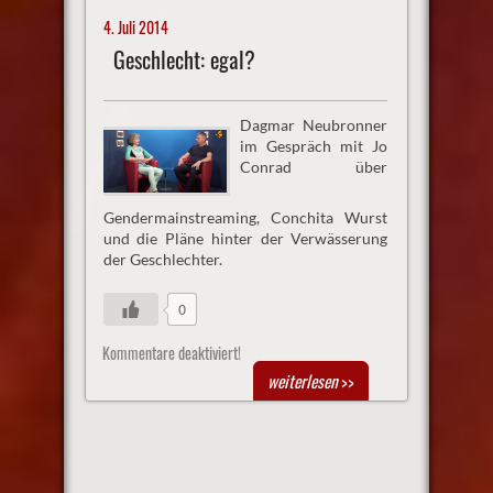
4. Juli 2014
Geschlecht: egal?
Dagmar Neubronner
im Gespräch mit Jo
Conrad über
Gendermainstreaming, Conchita Wurst
und die Pläne hinter der Verwässerung
der Geschlechter.
0
Kommentare deaktiviert!
weiterlesen
>>