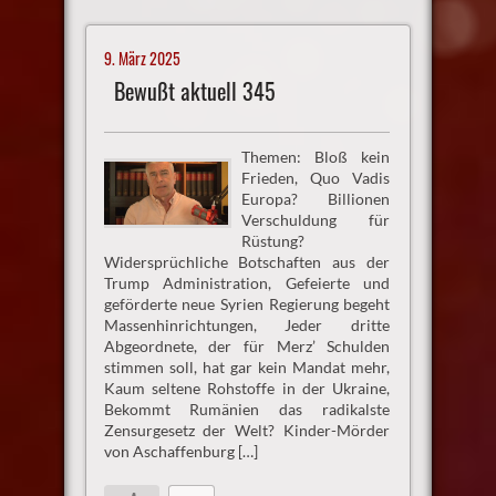
9. März 2025
Bewußt aktuell 345
Themen: Bloß kein
Frieden, Quo Vadis
Europa? Billionen
Verschuldung für
Rüstung?
Widersprüchliche Botschaften aus der
Trump Administration, Gefeierte und
geförderte neue Syrien Regierung begeht
Massenhinrichtungen, Jeder dritte
Abgeordnete, der für Merz’ Schulden
stimmen soll, hat gar kein Mandat mehr,
Kaum seltene Rohstoffe in der Ukraine,
Bekommt Rumänien das radikalste
Zensurgesetz der Welt? Kinder-Mörder
von Aschaffenburg […]