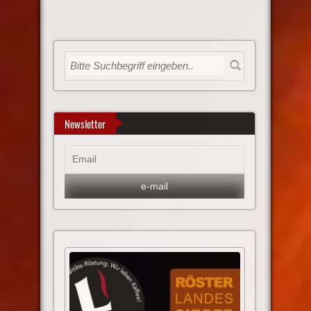
Newsletter