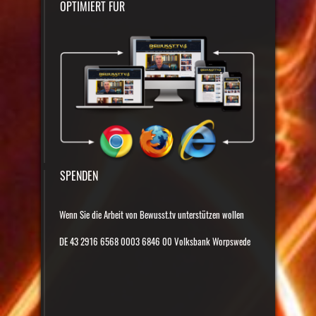
OPTIMIERT FÜR
SPENDEN
Wenn Sie die Arbeit von Bewusst.tv unterstützen wollen
DE 43 2916 6568 0003 6846 00 Volksbank Worpswede