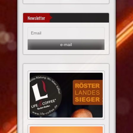
Newsletter