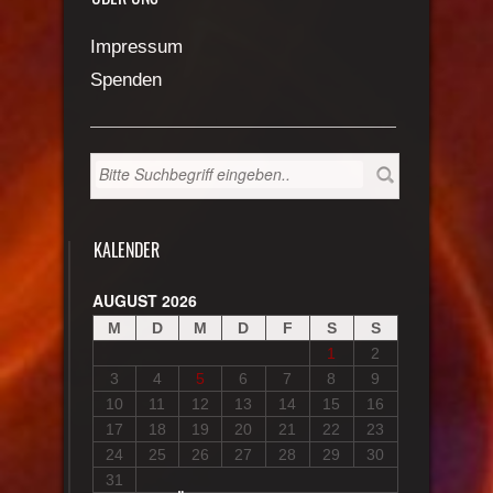
Impressum
Spenden
KALENDER
AUGUST 2026
M
D
M
D
F
S
S
1
2
3
4
5
6
7
8
9
10
11
12
13
14
15
16
17
18
19
20
21
22
23
24
25
26
27
28
29
30
31