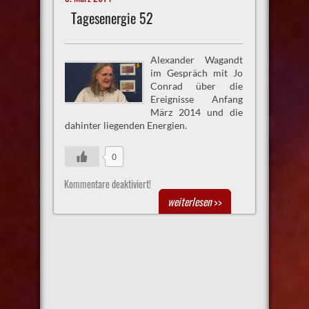
Tagesenergie 52
Alexander Wagandt
im Gespräch mit Jo
Conrad über die
Ereignisse Anfang
März 2014 und die
dahinter liegenden Energien.
0
Kommentare deaktiviert!
weiterlesen
>>