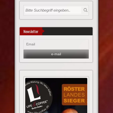
Newsletter