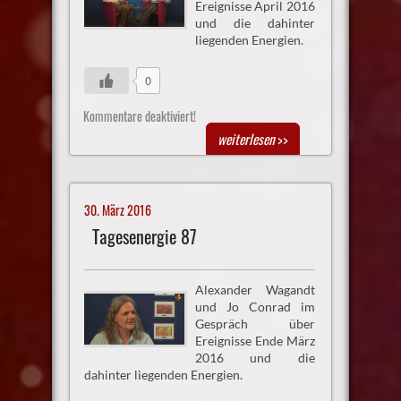
Ereignisse April 2016
und die dahinter
liegenden Energien.
0
Kommentare deaktiviert!
weiterlesen
>>
30. März 2016
Tagesenergie 87
Alexander Wagandt
und Jo Conrad im
Gespräch über
Ereignisse Ende März
2016 und die
dahinter liegenden Energien.