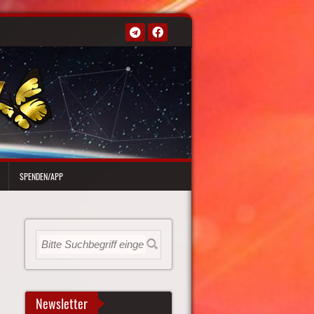
SPENDEN/APP
Newsletter