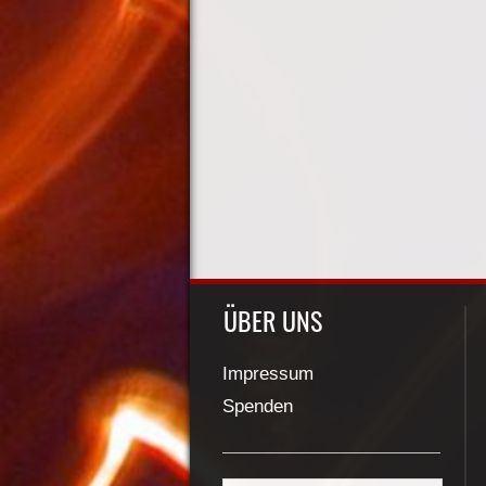
ÜBER UNS
Impressum
Spenden