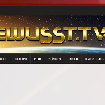
DHEIT
FORSCHUNG
RECHT
PHÄNOMENE
ENGLISH
BEWUSST-TREFFS