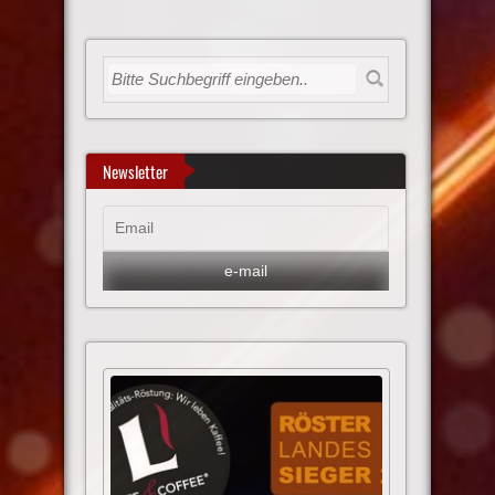
Newsletter