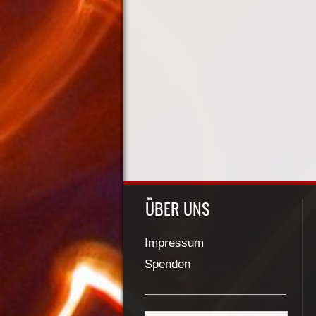
ÜBER UNS
Impressum
Spenden