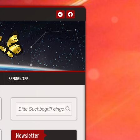
SPENDEN/APP
Newsletter