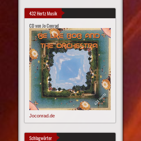
432 Hertz Musik
CD von Jo Conrad
Joconrad.de
Schlagwörter