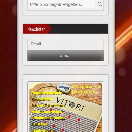
Newsletter