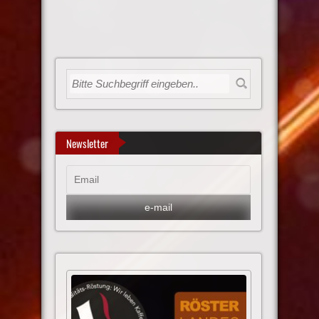
Newsletter