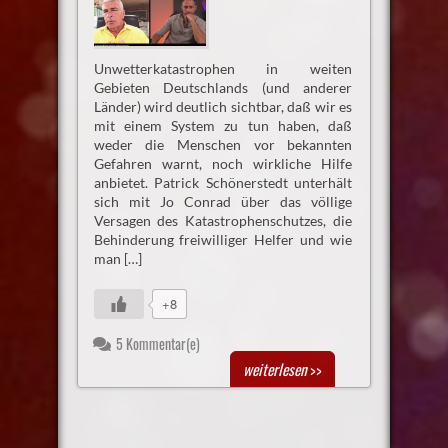
Unwetterkatastrophen in weiten
Gebieten Deutschlands (und anderer
Länder) wird deutlich sichtbar, daß wir es
mit einem System zu tun haben, daß
weder die Menschen vor bekannten
Gefahren warnt, noch wirkliche Hilfe
anbietet. Patrick Schönerstedt unterhält
sich mit Jo Conrad über das völlige
Versagen des Katastrophenschutzes, die
Behinderung freiwilliger Helfer und wie
man […]
+8
5 Kommentar(e)
weiterlesen
>>